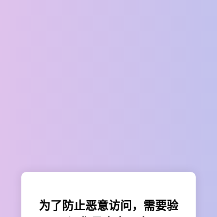
为了防止恶意访问，需要验